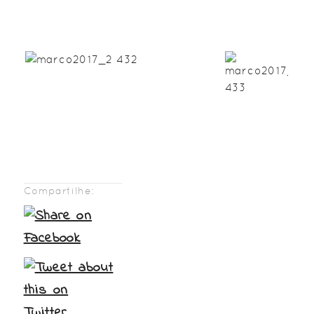
Compartilhe: