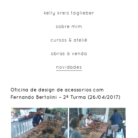
kelly kreis taglieber
sobre mim
cursos & ateliê
obras à venda
novidades
Oficina de design de acessórios com
Fernando Bertolini – 2ª Turma (26/04/2017)